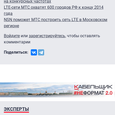
на конкурсных частотах
LTE-сети МТС охватят 600 городов РФ к концу 2014
года
NSN поможет МТС построить сеть LTE в Московском
регионе
Войдите
или
зарегистрируйтесь
, чтобы оставлять
комментарии
Поделиться:
ЭКСПЕРТЫ