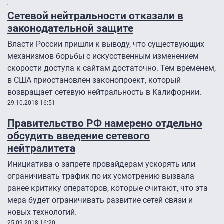
Сетевой нейтральности отказали в
законодательной защите
Власти России пришли к выводу, что существующих
механизмов борьбы с искусственным изменением
скорости доступа к сайтам достаточно. Тем временем,
в США приостановлен законопроект, который
возвращает сетевую нейтральность в Калифорнии.
29.10.2018 16:51
Правительство РФ намерено отдельно
обсудить введение сетевого
нейтралитета
Инициатива о запрете провайдерам ускорять или
ограничивать трафик по их усмотрению вызвала
ранее критику операторов, которые считают, что эта
мера будет ограничивать развитие сетей связи и
новых технологий.
25.09.2018 16:20