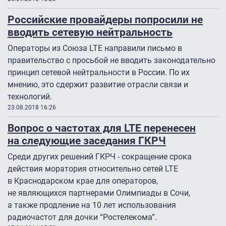
Российские провайдеры попросили не
вводить сетевую нейтральность
Операторы из Союза LTE направили письмо в
правительство с просьбой не вводить законодательно
принцип сетевой нейтральности в России. По их
мнению, это сдержит развитие отрасли связи и
технологий.
23.08.2018 16:26
Вопрос о частотах для LTE перенесен
на следующие заседания ГКРЧ
Среди других решений ГКРЧ - сокращение срока
действия моратория относительно сетей LTE
в Краснодарском крае для операторов,
не являющихся партнерами Олимпиады в Сочи,
а также продление на 10 лет использования
радиочастот для дочки “Ростелекома”.