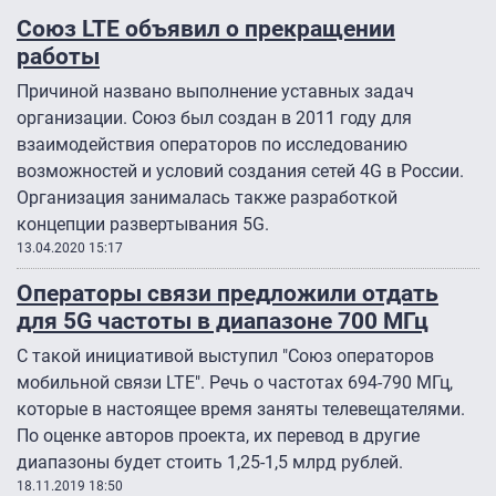
Союз LTE объявил о прекращении
работы
Причиной названо выполнение уставных задач
организации. Союз был создан в 2011 году для
взаимодействия операторов по исследованию
возможностей и условий создания сетей 4G в России.
Организация занималась также разработкой
концепции развертывания 5G.
13.04.2020 15:17
Операторы связи предложили отдать
для 5G частоты в диапазоне 700 МГц
С такой инициативой выступил "Союз операторов
мобильной связи LTE". Речь о частотах 694-790 МГц,
которые в настоящее время заняты телевещателями.
По оценке авторов проекта, их перевод в другие
диапазоны будет стоить 1,25-1,5 млрд рублей.
18.11.2019 18:50