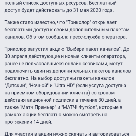
полный список доступных ресурсов. Бесплатный
доступ будет действовать до 31 мая 2020 года.
Также стало известно, что "Триколор" открывает
бесплатный доступ к своим дополнительным пакетам
каналов. Об этом сообщила пресс-служба оператора.
Триколор запустил акцию "Выбери пакет каналов". До
30 апреля действующие и новые клиенты оператора,
ранее не пользовавшиеся онлайн-сервисами, могут
подключить один из дополнительных пакетов каналов
бесплатно. На выбор доступны пакеты каналов
"Детский", "Ночной" и "Ultra HD" (если услуга доступна
на приемном оборудовании клиента) со сроком
действия акционной подписки в течение 30 дней, а
также "Матч Премьер" и "МАТЧ! Футбол", которые в
рамках акции бесплатно можно смотреть на
протяжении 14 дней.
Для участия в акции нужно скачать и авторизоваться