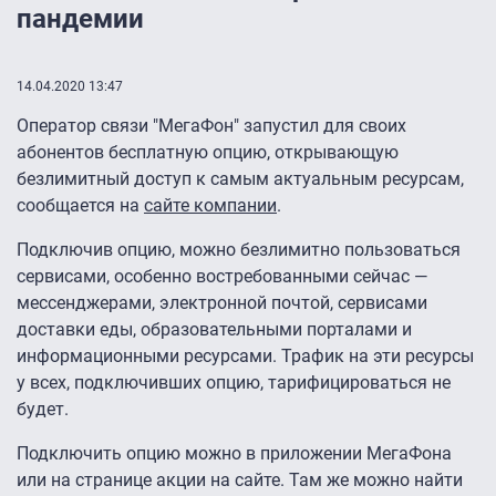
пандемии
14.04.2020 13:47
Оператор связи "МегаФон" запустил для своих
абонентов бесплатную опцию, открывающую
безлимитный доступ к самым актуальным ресурсам,
сообщается на
сайте компании
.
Подключив опцию, можно безлимитно пользоваться
сервисами, особенно востребованными сейчас —
мессенджерами, электронной почтой, сервисами
доставки еды, образовательными порталами и
информационными ресурсами. Трафик на эти ресурсы
у всех, подключивших опцию, тарифицироваться не
будет.
Подключить опцию можно в приложении МегаФона
или на странице акции на сайте. Там же можно найти