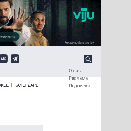
О нас
Top Menu
Реклама
ЕЖЬЕ
КАЛЕНДАРЬ
Подписка