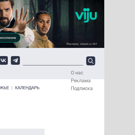
О нас
Top Menu
Реклама
ЕЖЬЕ
КАЛЕНДАРЬ
Подписка