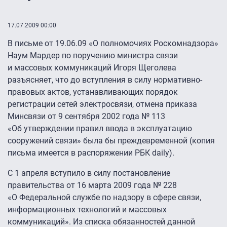
17.07.2009 00:00
В письме от 19.06.09 «О полномочиях Роскомнадзора»
Наум Мардер по поручению министра связи
и массовых коммуникаций Игоря Щеголева
разъясняет, что до вступления в силу нормативно-
правовых актов, устанавливающих порядок
регистрации сетей электросвязи, отмена приказа
Минсвязи от 9 сентября 2002 года № 113
«Об утверждении правил ввода в эксплуатацию
сооружений связи» была бы преждевременной (копия
письма имеется в распоряжении РБК daily).
С 1 апреля вступило в силу постановление
правительства от 16 марта 2009 года № 228
«О Федеральной службе по надзору в сфере связи,
информационных технологий и массовых
коммуникаций». Из списка обязанностей данной