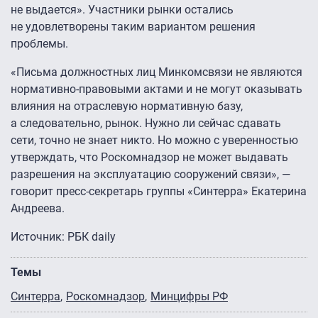
не выдается». Участники рынки остались
не удовлетворены таким вариантом решения
проблемы.
«Письма должностных лиц Минкомсвязи не являются
нормативно-правовыми актами и не могут оказывать
влияния на отраслевую нормативную базу,
а следовательно, рынок. Нужно ли сейчас сдавать
сети, точно не знает никто. Но можно с уверенностью
утверждать, что Роскомнадзор не может выдавать
разрешения на эксплуатацию сооружений связи», —
говорит пресс-секретарь группы «Синтерра» Екатерина
Андреева.
Источник: РБК daily
Темы
Синтерра
Роскомнадзор
Минцифры РФ