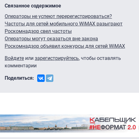
Связанное содержимое
Операторы не успеют перерегистрироваться?
Частоты для сетей мобильного WiMAX разыграют
Роскомнадзор свел частоты
Операторы могут оказаться вне закона
Роскомнадзор объявил конкурсы для сетей WiMAX
Войдите
или
зарегистрируйтесь
, чтобы оставлять
комментарии
Поделиться: