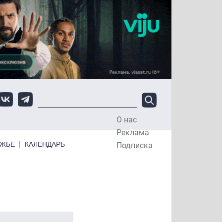
О нас
Top Menu
Реклама
ЕЖЬЕ
КАЛЕНДАРЬ
Подписка