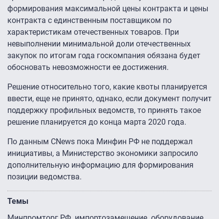
формирования максимальной цены контракта и цены
контракта с единственным поставщиком по
характеристикам отечественных товаров. При
невыполнении минимальной доли отечественных
закупок по итогам года госкомпания обязана будет
обосновать невозможности ее достижения.
Решение относительно того, какие квоты планируется
ввести, еще не принято, однако, если документ получит
поддержку профильных ведомств, то принять такое
решение планируется до конца марта 2020 года.
По данным CNews пока Минфин РФ не поддержал
инициативы, а Министерство экономики запросило
дополнительную информацию для формирования
позиции ведомства.
Темы
Минпромторг РФ
импортозамещение
оборудование