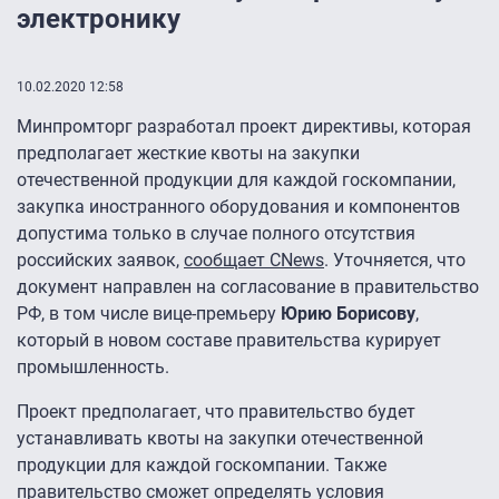
электронику
10.02.2020 12:58
Минпромторг разработал проект директивы, которая
предполагает жесткие квоты на закупки
отечественной продукции для каждой госкомпании,
закупка иностранного оборудования и компонентов
допустима только в случае полного отсутствия
российских заявок,
сообщает CNews
. Уточняется, что
документ направлен на согласование в правительство
РФ, в том числе вице-премьеру
Юрию Борисову
,
который в новом составе правительства курирует
промышленность.
Проект предполагает, что правительство будет
устанавливать квоты на закупки отечественной
продукции для каждой госкомпании. Также
правительство сможет определять условия