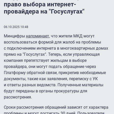
право выбора интернет-
провайдера на "Госуслугах"
06.10.2025 10:48
Минцифры
напоминает
, что жители МКД могут
воспользоваться формой для жалоб на проблемы
с подключением интернета в многоквартирных домах
прямо на "Госуслугах". Теперь, если управляющая
компания препятствует жильцам в выборе
провайдера, они могут подать обращение через
Платформу обратной связи, прикрепив необходимые
документы, такие как заявления, переписку с УК
и ответы разных ведомств. Полученные материалы
будут переданы в органы прокуратуры для
рассмотрения.
Сроки рассмотрения обращений зависят от характера
проблемы и могут достигать 30 дней. Пользователи