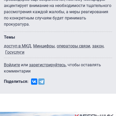
акцентирует внимание на необходимости тщательного
рассмотрения каждой жалобы, а меры реагирования
по конкретным случаям будет принимать
прокуратура.
Темы
доступ в МКД
Минцифры
операторы связи
закон
Госуслуги
Войдите
или
зарегистрируйтесь
, чтобы оставлять
комментарии
Поделиться: