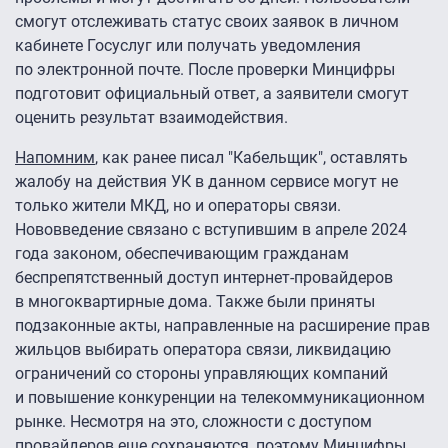
смогут отслеживать статус своих заявок в личном
кабинете Госуслуг или получать уведомления
по электронной почте. После проверки Минцифры
подготовит официальный ответ, а заявители смогут
оценить результат взаимодействия.
Напомним
, как ранее писал "Кабельщик", оставлять
жалобу на действия УК в данном сервисе могут не
только жители МКД, но и операторы связи.
Нововведение связано с вступившим в апреле 2024
года законом, обеспечивающим гражданам
беспрепятственный доступ интернет-провайдеров
в многоквартирные дома. Также были приняты
подзаконные акты, направленные на расширение прав
жильцов выбирать оператора связи, ликвидацию
ограничений со стороны управляющих компаний
и повышение конкуренции на телекоммуникационном
рынке. Несмотря на это, сложности с доступом
провайдеров еще сохраняются, поэтому Минцифры