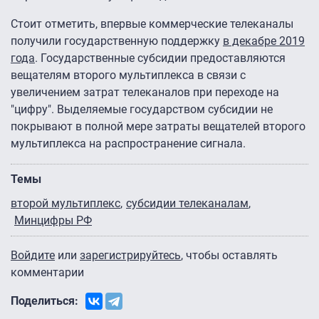
Стоит отметить, впервые коммерческие телеканалы
получили государственную поддержку
в декабре 2019
года
. Государственные субсидии предоставляются
вещателям второго мультиплекса в связи с
увеличением затрат телеканалов при переходе на
"цифру". Выделяемые государством субсидии не
покрывают в полной мере затраты вещателей второго
мультиплекса на распространение сигнала.
Темы
второй мультиплекс
субсидии телеканалам
Минцифры РФ
Войдите
или
зарегистрируйтесь
, чтобы оставлять
комментарии
Поделиться: