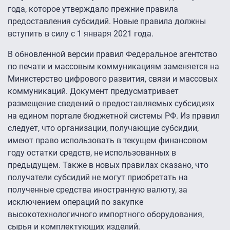
года, которое утверждало прежние правила
предоставления субсидий. Новые правила должны
вступить в силу с 1 января 2021 года.
В обновленной версии правил Федеральное агентство
по печати и массовым коммуникациям заменяется на
Министерство цифрового развития, связи и массовых
коммуникаций. Документ предусматривает
размещение сведений о предоставляемых субсидиях
на едином портале бюджетной системы РФ. Из правил
следует, что организации, получающие субсидии,
имеют право использовать в текущем финансовом
году остатки средств, не использованных в
предыдущем. Также в новых правилах сказано, что
получатели субсидий не могут приобретать на
полученные средства иностранную валюту, за
исключением операций по закупке
высокотехнологичного импортного оборудования,
сырья и комплектующих изделий.