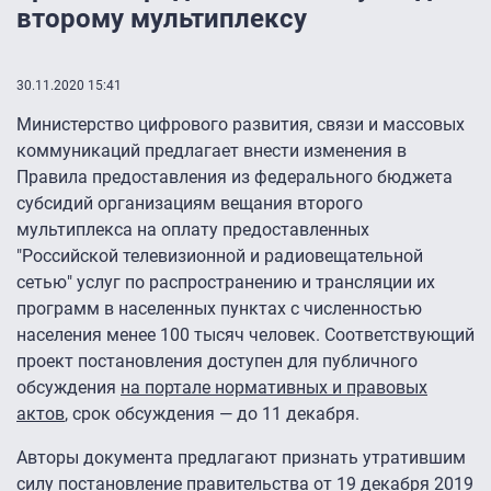
второму мультиплексу
30.11.2020 15:41
Министерство цифрового развития, связи и массовых
коммуникаций предлагает внести изменения в
Правила предоставления из федерального бюджета
субсидий организациям вещания второго
мультиплекса на оплату предоставленных
"Российской телевизионной и радиовещательной
сетью" услуг по распространению и трансляции их
программ в населенных пунктах с численностью
населения менее 100 тысяч человек. Соответствующий
проект постановления доступен для публичного
обсуждения
на портале нормативных и правовых
актов
, срок обсуждения — до 11 декабря.
Авторы документа предлагают признать утратившим
силу постановление правительства от 19 декабря 2019