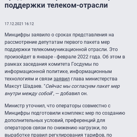
поддержки телеком-отрасли
17.12.2021 16:12
Минцифры заявило о сроках представления на
рассмотрение депутатам первого пакета мер
поддержки телекоммуникационной отрасли. Это
произойдет в январе - феврале 2022 года. Об этом в
рамках заседания комитета Госдумы по
информационной политике, информационным
технологиям и связи
заявил
глава министерства
Максут Шадаев. "
Сейчас мы согласуем пакет мер
внутри между собой
", — добавил он.
Министр уточнил, что операторы совместно с
Минцифры подготовили комплекс мер по созданию
дополнительных условий, преференций для
операторов связи по снижению нагрузки, по
выработке правил регулирования тарифов, по