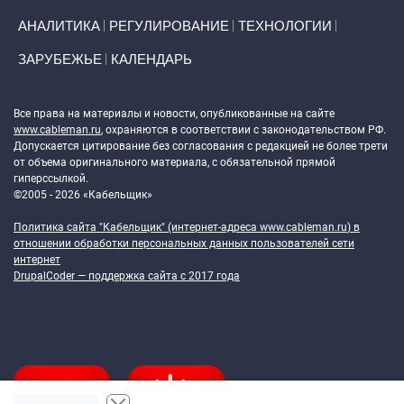
АНАЛИТИКА
РЕГУЛИРОВАНИЕ
ТЕХНОЛОГИИ
ЗАРУБЕЖЬЕ
КАЛЕНДАРЬ
Token Block
Все права на материалы и новости, опубликованные на сайте
www.cableman.ru
, охраняются в соответствии с законодательством РФ.
Допускается цитирование без согласования с редакцией не более трети
от объема оригинального материала, с обязательной прямой
гиперссылкой.
©2005 - 2026 «Кабельщик»
Политика сайта "Кабельщик" (интернет-адреса
www.cableman.ru
) в
отношении обработки персональных данных пользователей сети
интернет
DrupalCoder — поддержка сайта c 2017 года