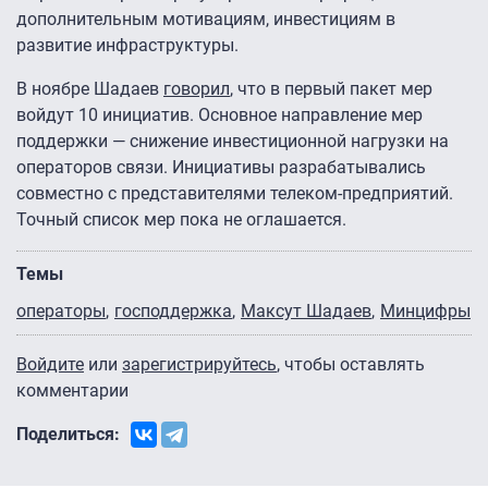
дополнительным мотивациям, инвестициям в
развитие инфраструктуры.
В ноябре Шадаев
говорил
, что в первый пакет мер
войдут 10 инициатив. Основное направление мер
поддержки — снижение инвестиционной нагрузки на
операторов связи. Инициативы разрабатывались
совместно с представителями телеком-предприятий.
Точный список мер пока не оглашается.
Темы
операторы
господдержка
Максут Шадаев
Минцифры
Войдите
или
зарегистрируйтесь
, чтобы оставлять
комментарии
Поделиться: