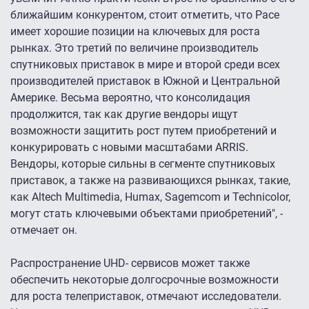
ближайшим конкурентом, стоит отметить, что Pace
имеет хорошие позиции на ключевых для роста
рынках. Это третий по величине производитель
спутниковых приставок в мире и второй среди всех
производителей приставок в Южной и Центральной
Америке. Весьма вероятно, что консолидация
продолжится, так как другие вендоры ищут
возможности защитить рост путем приобретений и
конкурировать с новыми масштабами ARRIS.
Вендоры, которые сильны в сегменте спутниковых
приставок, а также на развивающихся рынках, такие,
как Altech Multimedia, Humax, Sagemcom и Technicolor,
могут стать ключевыми объектами приобретений", -
отмечает он.
Распространение UHD- сервисов может также
обеспечить некоторые долгосрочные возможности
для роста телеприставок, отмечают исследователи.