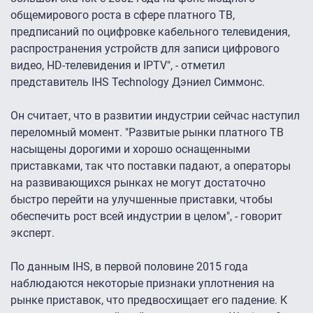
общемирового роста в сфере платного ТВ,
предписаний по оцифровке кабельного телевидения,
распространения устройств для записи цифрового
видео, HD-телевидения и IPTV", - отметил
представитель IHS Technology Дэниел Симмонс.
Он считает, что в развитии индустрии сейчас наступил
переломный момент. "Развитые рынки платного ТВ
насыщены дорогими и хорошо оснащенными
приставками, так что поставки падают, а операторы
на развивающихся рынках не могут достаточно
быстро перейти на улучшенные приставки, чтобы
обеспечить рост всей индустрии в целом", - говорит
эксперт.
По данным IHS, в первой половине 2015 года
наблюдаются некоторые признаки уплотнения на
рынке приставок, что предвосхищает его падение. К