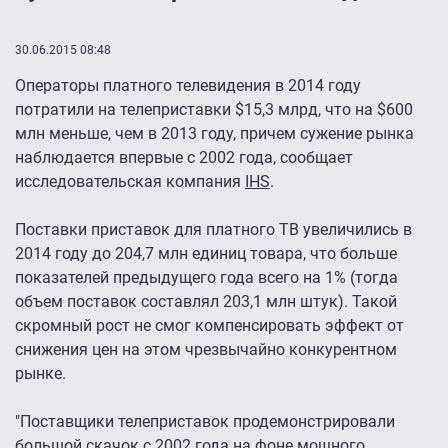
30.06.2015 08:48
Операторы платного телевидения в 2014 году
потратили на телеприставки $15,3 млрд, что на $600
млн меньше, чем в 2013 году, причем сужение рынка
наблюдается впервые с 2002 года, сообщает
исследовательская компания
IHS
.
Поставки приставок для платного ТВ увеличились в
2014 году до 204,7 млн единиц товара, что больше
показателей предыдущего года всего на 1% (тогда
объем поставок составлял 203,1 млн штук). Такой
скромный рост не смог компенсировать эффект от
снижения цен на этом чрезвычайно конкурентном
рынке.
"Поставщики телеприставок продемонстрировали
большой скачок с 2002 года на фоне мощного