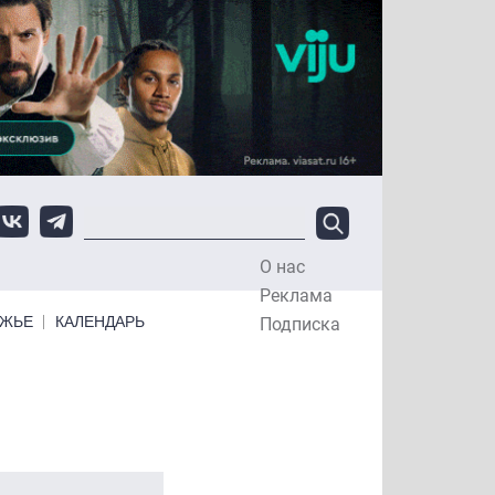
О нас
Top Menu
Реклама
ЕЖЬЕ
КАЛЕНДАРЬ
Подписка