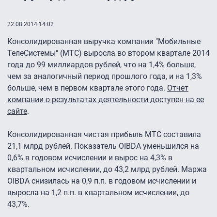
22.08.2014 14:02
Консолидированная выручка компании "Мобильные
ТелеСистемы" (МТС) выросла во втором квартале 2014
года до 99 миллиардов рублей, что на 1,4% больше,
чем за аналогичный период прошлого года, и на 1,3%
больше, чем в первом квартале этого года.
Отчет
компании о результатах деятельности доступен на ее
сайте
.
Консолидированная чистая прибыль МТС составила
21,1 млрд рублей. Показатель OIBDA уменьшился на
0,6% в годовом исчислении и вырос на 4,3% в
квартальном исчислении, до 43,2 млрд рублей. Маржа
OIBDA снизилась на 0,9 п.п. в годовом исчислении и
выросла на 1,2 п.п. в квартальном исчислении, до
43,7%.