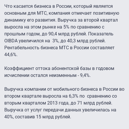
Что касается бизнеса в России, который является
основным для МТС, компания отмечает позитивную
динамику его развития. Выручка за второй квартал
выросла на этом рынке на 5% по сравнению с
прошлым годом, до 90,4 млрд рублей. Показатель
OIBDA увеличился на 3%, до 40,3 млрд рублей.
Рентабельность бизнеса МТС в России составляет
44,6%.
Коэффициент оттока абонентской базы в годовом
исчислении остался неизменным - 9,4%.
Выручка компании от мобильного бизнеса в России во
втором квартале выросла на 6,3% по сравнению со
вторым кварталом 2013 года, до 71 млрд рублей.
Выручка от услуг передачи данных увеличилась на
40%, составив 15 млрд рублей.