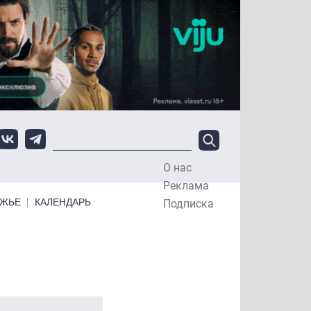
О нас
Top Menu
Реклама
ЕЖЬЕ
КАЛЕНДАРЬ
Подписка