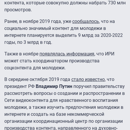
контента, которые совокупно должны набрать 730 млн
просмотров.
Ранее, в ноябре 2019 года, уже
сообщалось
, что на
социально значимый контент для молодежи в
интернете планируется выделить 9 млрд за 2020-2022
годы, по 3 млрд в год.
Также в ноябре
появлялась информация
, что ИРИ
может стать координатором производства
соцконтента для молодежи.
В середине октября 2019 года
стало известно
, что
президент РФ
Владимир Путин
поручил правительству
рассмотреть вопросы о создании и распространении в
Сети видеоконтента для нравственного воспитания
молодежи, а также изучить предпочтения молодежи в
интернете и создать на базе некоммерческой
организации координационный центр по организации
производства контента, направленного на духовно-