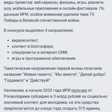
виды проектов: веб-сериалы, фильмы, игры, реалити-
шоу, мобильные приложения и онлайн-фестивали. По
данным ИРИ, особое внимание уделили теме 75
Победы в Великой отечественной войне.
В конкурсе выделено 4 направления:
видеоконтент;
контент в блогосфере;
спецпроекты в интернет-СМИ;
игры и программное обеспечение.
Тематические направления первой волны получили
названия "Живая память", "Мы вместе", "Делай добро",
"Гордимся" и "Действуй!"
Напомним, в начале 2020 года ИРИ
получил
от
Росмолодежи субсидию в 3 млрд рублей на социально
значимый контент для молодежи, на эти средства
предполагается до конца года создать 515 единиц