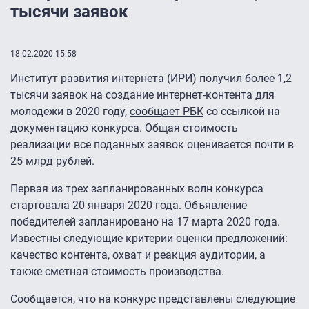
тысячи заявок
18.02.2020 15:58
Институт развития интернета (ИРИ) получил более 1,2
тысячи заявок на создание интернет-контента для
молодежи в 2020 году,
сообщает РБК
со ссылкой на
документацию конкурса. Общая стоимость
реализации все поданных заявок оценивается почти в
25 млрд рублей.
Первая из трех запланированных волн конкурса
стартовала 20 января 2020 года. Объявление
победителей запланировано на 17 марта 2020 года.
Известны следующие критерии оценки предложений:
качество контента, охват и реакция аудитории, а
также сметная стоимость производства.
Сообщается, что на конкурс представлены следующие