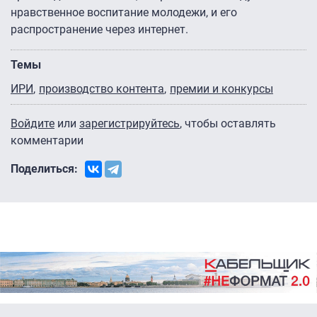
нравственное воспитание молодежи, и его
распространение через интернет.
Темы
ИРИ
производство контента
премии и конкурсы
Войдите
или
зарегистрируйтесь
, чтобы оставлять
комментарии
Поделиться: