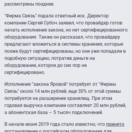
рассмотрены позднее.
"Фирма Связь" подала ответный иск. Директор
компании Сергей Субоч заявил, что провайдер готов
начать исполнение закона, но нет сертифицированного
оборудования. Также он рассказал, что провайдеру
предлагают вложиться в системы хранения, которые
позже будут сертифицированы, но они уже попадали в
подобную ситуацию, потратив деньги на
оборудование, которое до сих пор не
сертифицировано.
Исполнение "закона Яровой" потребует от "Фирмы
Связь" около 14 млн рублей, еще 30% от этой суммы
потребуется на расширение хранилищ. При этом
годовая выручка компании составляет 20 млн рублей,
а абонентская база – 5 тысяч подключений.
В начале июня 2019 года стало известно, что
принято
постановление
о российском оборудовании для