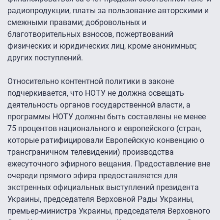
радиопродукции, платы за пользование авторскими и
смежными правами; добровольных и
благотворительных взносов, пожертвований
физических и юридических лиц, кроме анонимных;
других поступлений.
Относительно контентной политики в законе
подчеркивается, что НОТУ не должна освещать
деятельность органов государственной власти, а
программы НОТУ должны быть составлены не менее
75 процентов национального и европейского (стран,
которые ратифицировали Европейскую конвенцию о
трансграничном телевидении) производства
ежесуточного эфирного вещания. Предоставление вне
очереди прямого эфира предоставляется для
экстренных официальных выступлений президента
Украины, председателя Верховной Рады Украины,
премьер-министра Украины, председателя Верховного