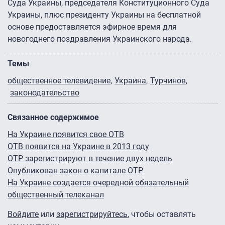
Суда Украины, председателя Конституционного Суда
Украины, плюс президенту Украины на бесплатной
основе предоставляется эфирное время для
новогоднего поздравления Украинского народа.
Темы
общественное телевидение
Украина
Турчинов
законодательство
Связанное содержимое
На Украине появится свое ОТВ
ОТВ появится на Украине в 2013 году
ОТР зарегистрируют в течение двух недель
Опубликован закон о капитале ОТР
На Украине создается очередной обязательный
общественный телеканал
Войдите
или
зарегистрируйтесь
, чтобы оставлять