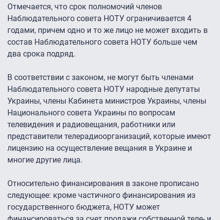
Отмечается, что срок полномочий членов
Наблюдательного совета НОТУ ограничивается 4
годами, причем одно и то же лицо не может входить в
состав Наблюдательного совета НОТУ больше чем
два срока подряд.
В соответствии с законом, не могут быть членами
Наблюдательного совета НОТУ народные депутаты
Украины, члены Кабинета министров Украины, члены
Национального совета Украины по вопросам
телевидения и радиовещания, работники или
представители телерадиоорганизаций, которые имеют
лицензию на осуществление вещания в Украине и
многие другие лица.
Относительно финансирования в законе прописано
следующее: кроме частичного финансирования из
государственного бюджета, НОТУ может
финансироваться за счет продажи собственной теле- и