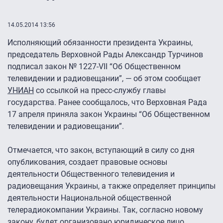
14.05.2014 13:56
Исполняющий обязанности президента Украины,
председатель Верховной Рады Александр Турчинов
подписал закон № 1227-VII “Об Общественном
телевидении и радиовещании”, — об этом сообщает
УНИАН
со ссылкой на пресс-службу главы
государства. Ранее сообщалось, что Верховная Рада
17 апреля приняла закон Украины “Об Общественном
телевидении и радиовещании”.
Отмечается, что закон, вступающий в силу со дня
опубликования, создает правовые основы
деятельности Общественного телевидения и
радиовещания Украины, а также определяет принципы
деятельности Национальной общественной
телерадиокомпании Украины. Так, согласно новому
закону, будет организовано юридическое лицо