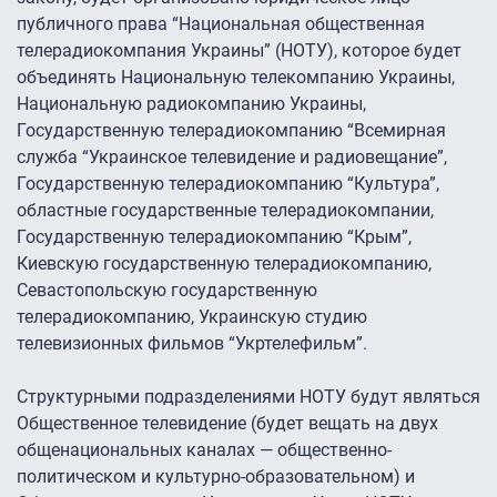
публичного права “Национальная общественная
телерадиокомпания Украины” (НОТУ), которое будет
объединять Национальную телекомпанию Украины,
Национальную радиокомпанию Украины,
Государственную телерадиокомпанию “Всемирная
служба “Украинское телевидение и радиовещание”,
Государственную телерадиокомпанию “Культура”,
областные государственные телерадиокомпании,
Государственную телерадиокомпанию “Крым”,
Киевскую государственную телерадиокомпанию,
Севастопольскую государственную
телерадиокомпанию, Украинскую студию
телевизионных фильмов “Укртелефильм”.
Структурными подразделениями НОТУ будут являться
Общественное телевидение (будет вещать на двух
общенациональных каналах — общественно-
политическом и культурно-образовательном) и