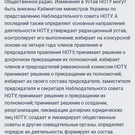
Общественное радио. Изменения в Устав НОТУ могут
быть внесены Кабинетом министров Украины по
представлению Наблюдательного совета НОТУ. А
последний также определяет основные направления
деятельности НОТУ, утверждает редакционный устав,
контролирует его выполнение; избирает на конкурсной
основе на четыре года членов правления и
председателя правления НОТУ, принимает решение о
досрочном прекращении их полномочий, избирает
членов и председателей ревизионной комиссии НОТУ,
принимает решение о прекращении их полномочий;
избирает из своего состава председателя, заместителя
председателя и секретаря Наблюдательного совета
НОТУ, принимает решение о прекращении их
полномочий; принимает решение о создании,
реорганизации, ликвидации дочерних юридических
лиц НОТУ; создает и ликвидирует общественные
советы и другие совещательные органы, определяет
порядок их деятельности, формирует их состав.