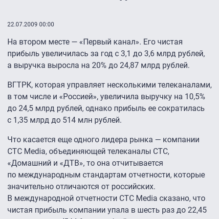
22.07.2009 00:00
На втором месте — «Первый канал». Его чистая
прибыль увеличилась за год с 3,1 до 3,6 млрд рублей,
а выручка выросла на 20% до 24,87 млрд рублей.
ВГТРК, которая управляет несколькими телеканалами,
в том числе и «Россией», увеличила выручку на 10,5%
до 24,5 млрд рублей, однако прибыль ее сократилась
с 1,35 млрд до 514 млн рублей.
Что касается еще одного лидера рынка — компании
CTC Media, объединяющей телеканалы СТС,
«Домашний и «ДТВ», то она отчитывается
по международным стандартам отчетности, которые
значительно отличаются от российских.
В международной отчетности CTC Media сказано, что
чистая прибыль компании упала в шесть раз до 22,45