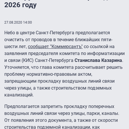
2026 году
27.08.2020 14:00
Небо в центре Санкт-Петербурга предполагается
очистить от проводов в течение ближайших пяти-
шести лет,
сообщает "Коммерсантъ"
со ссылкой на
заявления председателя комитета по информатизации
и связи (КИС) Санкт-Петербурга
Станислава Казарина
.
Уточняется, что глава комитета рассчитывает решить
проблему нормативно-правовым актом,
запрещающим прокладку воздушных линий связи
через улицы, а также строительством подземных
канализаций.
Предполагается запретить прокладку поперечных
воздушных линий связи через улицы, парки, каналы.
От появления этого документа, а также от скорости
строительства подземной канализации, как