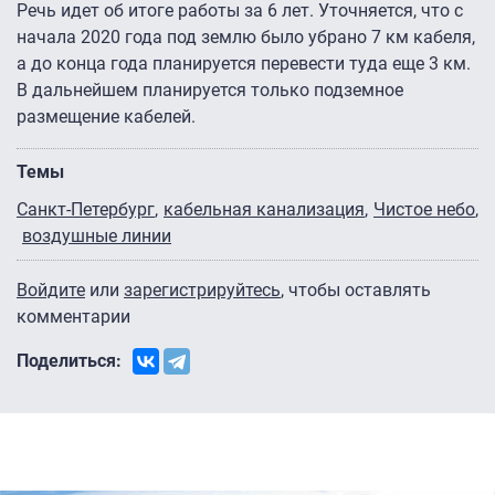
Речь идет об итоге работы за 6 лет. Уточняется, что с
начала 2020 года под землю было убрано 7 км кабеля,
а до конца года планируется перевести туда еще 3 км.
В дальнейшем планируется только подземное
размещение кабелей.
Темы
Санкт-Петербург
кабельная канализация
Чистое небо
воздушные линии
Войдите
или
зарегистрируйтесь
, чтобы оставлять
комментарии
Поделиться: