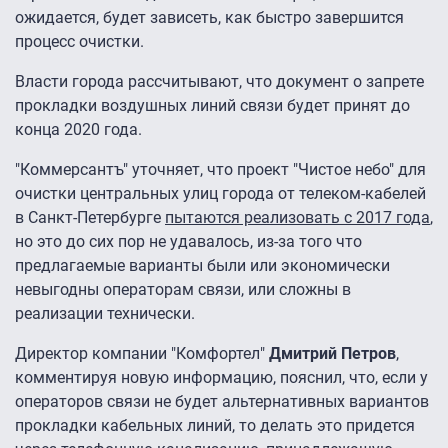
ожидается, будет зависеть, как быстро завершится
процесс очистки.
Власти города рассчитывают, что документ о запрете
прокладки воздушных линий связи будет принят до
конца 2020 года.
"Коммерсантъ" уточняет, что проект "Чистое небо" для
очистки центральных улиц города от телеком-кабелей
в Санкт-Петербурге
пытаются реализовать с 2017 года
,
но это до сих пор не удавалось, из-за того что
предлагаемые варианты были или экономически
невыгодны операторам связи, или сложны в
реализации технически.
Директор компании "Комфортел"
Дмитрий Петров
,
комментируя новую информацию, пояснил, что, если у
операторов связи не будет альтернативных вариантов
прокладки кабельных линий, то делать это придется