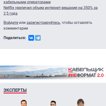
кабельными операторами
Netflix увеличил объем интернет-вещания на 350% за
2,5 года
Войдите
или
зарегистрируйтесь
, чтобы оставлять
комментарии
Поделиться:
ЭКСПЕРТЫ