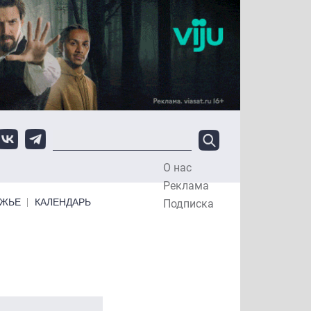
О нас
Top Menu
Реклама
ЕЖЬЕ
КАЛЕНДАРЬ
Подписка