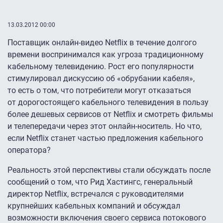
13.03.2012 00:00
Поставщик онлайн-видео Netflix в течение долгого
времени воспринимался как угроза традиционному
кабельному телевидению. Рост его популярности
стимулировал дискуссию об «обрубании кабеля»,
то есть о том, что потребители могут отказаться
от дорогостоящего кабельного телевидения в пользу
более дешевых сервисов от Netflix и смотреть фильмы
и телепередачи через этот онлайн-носитель. Но что,
если Netflix станет частью предложения кабельного
оператора?
Реальность этой перспективы стали обсуждать после
сообщений о том, что Рид Хастингс, генеральный
директор Netflix, встречался с руководителями
крупнейших кабельных компаний и обсуждал
возможности включения своего сервиса потокового