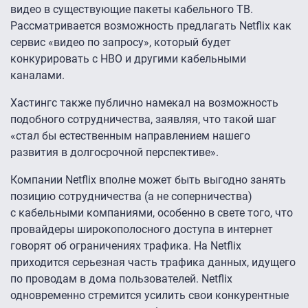
видео в существующие пакеты кабельного ТВ.
Рассматривается возможность предлагать Netflix как
сервис «видео по запросу», который будет
конкурировать с HBO и другими кабельными
каналами.
Хастингс также публично намекал на возможность
подобного сотрудничества, заявляя, что такой шаг
«стал бы естественным направлением нашего
развития в долгосрочной перспективе».
Компании Netflix вполне может быть выгодно занять
позицию сотрудничества (а не соперничества)
с кабельными компаниями, особенно в свете того, что
провайдеры широкополосного доступа в интернет
говорят об ограничениях трафика. На Netflix
приходится серьезная часть трафика данных, идущего
по проводам в дома пользователей. Netflix
одновременно стремится усилить свои конкурентные