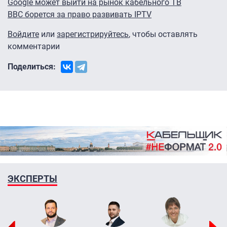
Google может выйти на рынок кабельного ТВ
BBC борется за право развивать IPTV
Войдите
или
зарегистрируйтесь
, чтобы оставлять
комментарии
Поделиться:
ЭКСПЕРТЫ