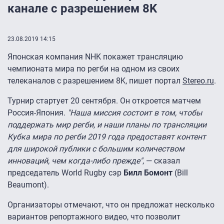
канале с разрешением 8K
23.08.2019 14:15
Японская компания NHK покажет трансляцию
чемпионата мира по регби на одном из своих
телеканалов с разрешением 8K, пишет портал
Stereo.ru
.
Турнир стартует 20 сентября. Он откроется матчем
Россия-Япония.
"Наша миссия состоит в том, чтобы
поддержать мир регби, и наши планы по трансляции
Кубка мира по регби 2019 года предоставят контент
для широкой публики с большим количеством
инноваций, чем когда-либо прежде"
, — сказал
председатель World Rugby сэр
Билл Бомонт
(Bill
Beaumont).
Организаторы отмечают, что он предложат несколько
вариантов репортажного видео, что позволит