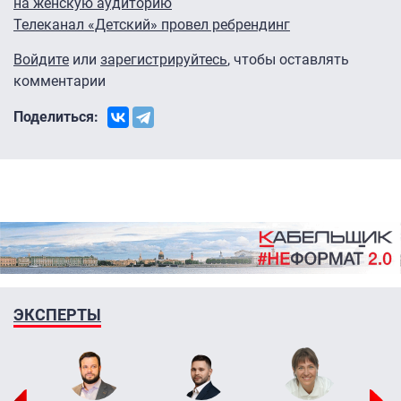
на женскую аудиторию
Телеканал «Детский» провел ребрендинг
Войдите
или
зарегистрируйтесь
, чтобы оставлять
комментарии
Поделиться:
ЭКСПЕРТЫ