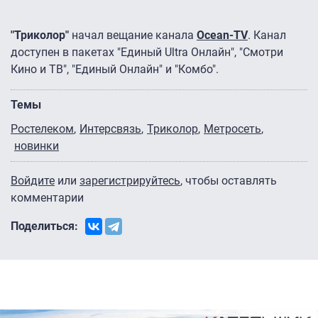
"Триколор"
начал вещание канала
Ocean-TV
. Канал
доступен в пакетах "Единый Ultra Онлайн", "Смотри
Кино и ТВ", "Единый Онлайн" и "Комбо".
Темы
Ростелеком
Интерсвязь
Триколор
Метросеть
новинки
Войдите
или
зарегистрируйтесь
, чтобы оставлять
комментарии
Поделиться: