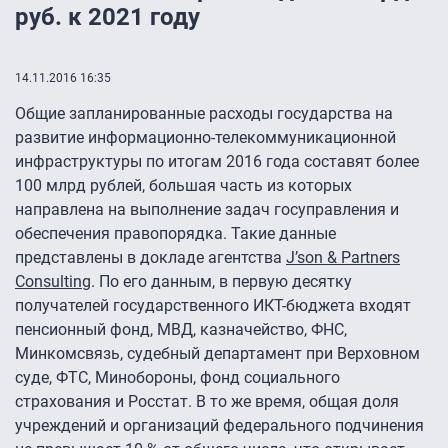
руб. к 2021 году
14.11.2016 16:35
Общие запланированные расходы государства на
развитие информационно-телекоммуникационной
инфраструктуры по итогам 2016 года составят более
100 млрд рублей, большая часть из которых
направлена на выполнение задач госуправления и
обеспечения правопорядка. Такие данные
представлены в докладе агентства
J’son & Partners
Consulting
. По его данным, в первую десятку
получателей государственного ИКТ-бюджета входят
пенсионный фонд, МВД, казначейство, ФНС,
Минкомсвязь, судебный департамент при Верховном
суде, ФТС, Минобороны, фонд социального
страхования и Росстат. В то же время, общая доля
учреждений и организаций федерального подчинения