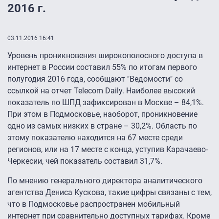
2016 г.
03.11.2016 16:41
Уровень проникновения широкополосного доступа в
интернет в России составил 55% по итогам первого
полугодия 2016 года, сообщают "Ведомости" со
ссылкой на отчет Telecom Daily. Наиболее высокий
показатель по ШПД зафиксирован в Москве – 84,1%.
При этом в Подмосковье, наоборот, проникновение
одно из самых низких в стране – 30,2%. Область по
этому показателю находится на 67 месте среди
регионов, или на 17 месте с конца, уступив Карачаево-
Черкесии, чей показатель составил 31,7%.
По мнению генерального директора аналитического
агентства Дениса Кускова, такие цифры связаны с тем,
что в Подмосковье распространен мобильный
интернет при сравнительно доступных тарифах. Кроме