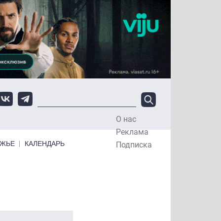
О нас
Top Menu
Реклама
ЕЖЬЕ
КАЛЕНДАРЬ
Подписка