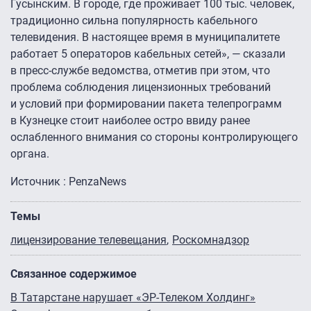
Гусынским. В городе, где проживает 100 тыс. человек,
традиционно сильна популярность кабельного
телевидения. В настоящее время в муниципалитете
работает 5 операторов кабельных сетей», — сказали
в пресс-службе ведомства, отметив при этом, что
проблема соблюдения лицензионных требований
и условий при формировании пакета телепрограмм
в Кузнецке стоит наиболее остро ввиду ранее
ослабленного внимания со стороны контролирующего
органа.
Источник : PenzaNews
Темы
лицензирование телевещания
Роскомнадзор
Связанное содержимое
В Татарстане нарушает «ЭР-Телеком Холдинг»