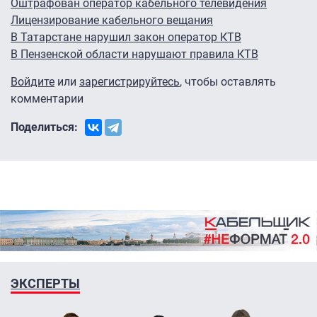
Оштрафован оператор кабельного телевидения
Лицензирование кабельного вещания
В Татарстане нарушил закон оператор КТВ
В Пензенской области нарушают правила КТВ
Войдите
или
зарегистрируйтесь
, чтобы оставлять
комментарии
Поделиться:
ЭКСПЕРТЫ