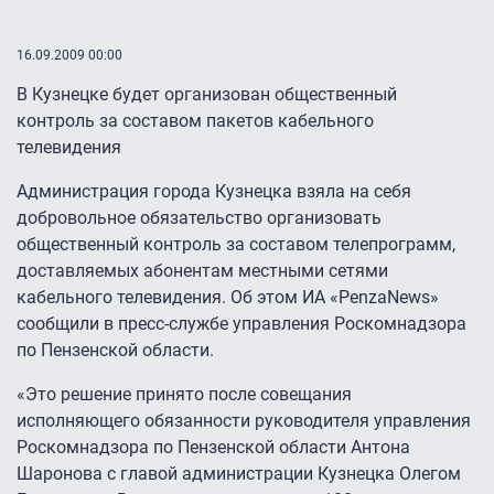
16.09.2009 00:00
В Кузнецке будет организован общественный
контроль за составом пакетов кабельного
телевидения
Администрация города Кузнецка взяла на себя
добровольное обязательство организовать
общественный контроль за составом телепрограмм,
доставляемых абонентам местными сетями
кабельного телевидения. Об этом ИА «PenzaNews»
сообщили в пресс-службе управления Роскомнадзора
по Пензенской области.
«Это решение принято после совещания
исполняющего обязанности руководителя управления
Роскомнадзора по Пензенской области Антона
Шаронова с главой администрации Кузнецка Олегом