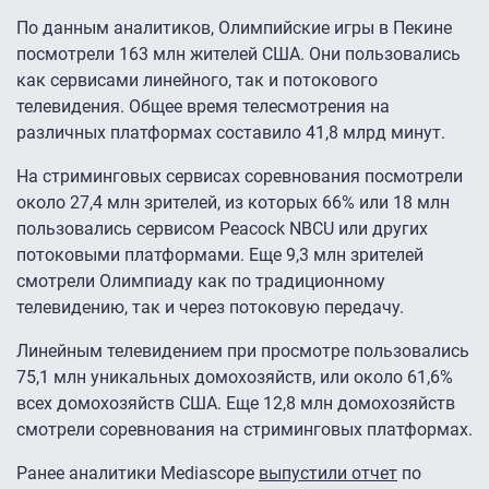
По данным аналитиков, Олимпийские игры в Пекине
посмотрели 163 млн жителей США. Они пользовались
как сервисами линейного, так и потокового
телевидения. Общее время телесмотрения на
различных платформах составило 41,8 млрд минут.
На стриминговых сервисах соревнования посмотрели
около 27,4 млн зрителей, из которых 66% или 18 млн
пользовались сервисом Peacock NBCU или других
потоковыми платформами. Еще 9,3 млн зрителей
смотрели Олимпиаду как по традиционному
телевидению, так и через потоковую передачу.
Линейным телевидением при просмотре пользовались
75,1 млн уникальных домохозяйств, или около 61,6%
всех домохозяйств США. Еще 12,8 млн домохозяйств
смотрели соревнования на стриминговых платформах.
Ранее аналитики Mediascope
выпустили отчет
по