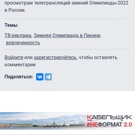
просмотрам телетрансляций зимней Олимпиады-2022
в России.
Темы
ТВ-реклама
Зимняя Олимпиада в Пекине
вовлеченность
Войдите
или
зарегистрируйтесь
, чтобы оставлять
комментарии
Поделиться: