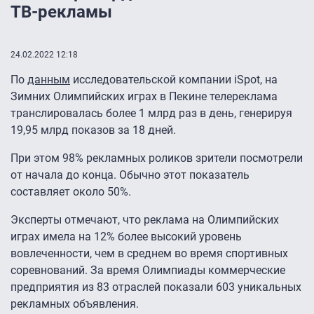
ТВ-рекламы
24.02.2022 12:18
По
данным
исследовательской компании iSpot, на
Зимних Олимпийских играх в Пекине телереклама
транслировалась более 1 млрд раз в день, генерируя
19,95 млрд показов за 18 дней.
При этом 98% рекламных роликов зрители посмотрели
от начала до конца. Обычно этот показатель
составляет около 50%.
Эксперты отмечают, что реклама на Олимпийских
играх имела на 12% более высокий уровень
вовлеченности, чем в среднем во время спортивных
соревнований. За время Олимпиады коммерческие
предприятия из 83 отраслей показали 603 уникальных
рекламных объявления.