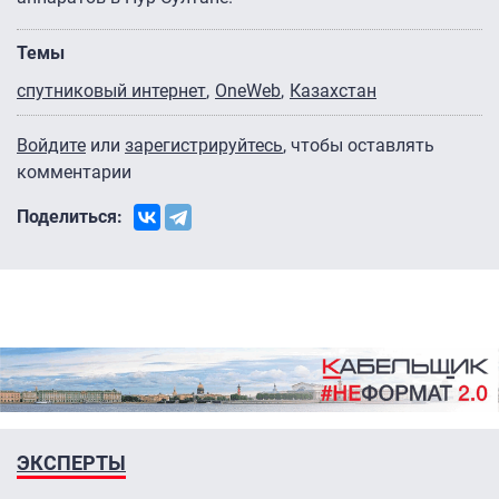
Темы
спутниковый интернет
OneWeb
Казахстан
Войдите
или
зарегистрируйтесь
, чтобы оставлять
комментарии
Поделиться:
ЭКСПЕРТЫ