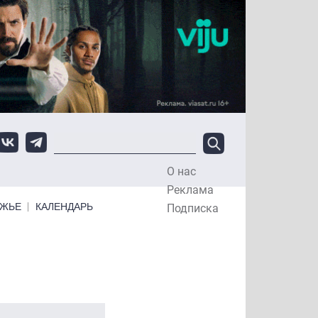
О нас
Top Menu
Реклама
ЕЖЬЕ
КАЛЕНДАРЬ
Подписка