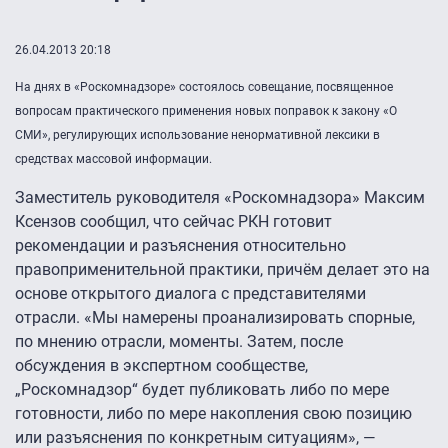
26.04.2013 20:18
На днях в «Роскомнадзоре» состоялось совещание, посвященное
вопросам практического применения новых поправок к закону «О
СМИ», регулирующих использование ненормативной лексики в
средствах массовой информации.
Заместитель руководителя «Роскомнадзора» Максим
Ксензов сообщил, что сейчас РКН готовит
рекомендации и разъяснения относительно
правоприменительной практики, причём делает это на
основе открытого диалога с представителями
отрасли. «Мы намерены проанализировать спорные,
по мнению отрасли, моменты. Затем, после
обсуждения в экспертном сообществе,
„Роскомнадзор“ будет публиковать либо по мере
готовности, либо по мере накопления свою позицию
или разъяснения по конкретным ситуациям», —