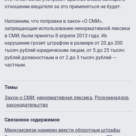
отношении вещателя за это применяться не будет.
Напомним, что поправки в закон «О СМИ»,
запрещающие использование ненормативной лексики
в СМИ, были приняты 8 апреля 2013 года. Их
нарушение грозит штрафом в размере от 20 до 200
тысяч рублей юридическим лицам, от 5 до 25 тысяч
рублей должностным и от 2 до 3 тысяч рублей —
частным.
Темы
Закон о СМИ
ненормативная лексика
Роскомнадзор
законодательство
Связанное содержимое
Минкомсвязи намерен ввести оборотные штрафы