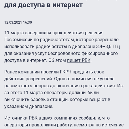
для доступа в интернет
12.03.2021 16:30
11 марта завершился срок действия решения
Госкомиссии по радиочастотам, которое разрешало
использовать радиочастоты в диапазоне 3,4–3,6 ГГц
для оказания услуг беспроводного фиксированного
доступа в интернет. Об этом
пишет РБК
.
Ранее компании просили ГКРЧ продлить срок
действия разрешений. Однако комиссия не успела
рассмотреть вопрос до окончания срока действия. Из-
за этого 11 марта операторы должны были
выключить базовые станции, которые вещают в
указанном диапазоне.
Источники РБК в двух компаниях сообщили, что
операторы продолжили работу, несмотря на истечение