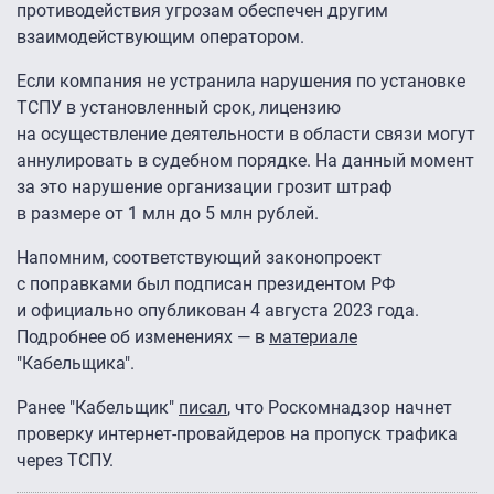
противодействия угрозам обеспечен другим
взаимодействующим оператором.
Если компания не устранила нарушения по установке
ТСПУ в установленный срок, лицензию
на осуществление деятельности в области связи могут
аннулировать в судебном порядке. На данный момент
за это нарушение организации грозит штраф
в размере от 1 млн до 5 млн рублей.
Напомним, соответствующий законопроект
с поправками был подписан президентом РФ
и официально опубликован 4 августа 2023 года.
Подробнее об изменениях — в
материале
"Кабельщика".
Ранее "Кабельщик"
писал
, что Роскомнадзор начнет
проверку интернет-провайдеров на пропуск трафика
через ТСПУ.