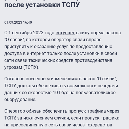
после установки ТСПУ
01.09.2023 16:40
С 1 сентября 2023 года
вступает
в силу норма закона
"О связи", по которой оператор связи вправе
приступить к оказанию услуг по предоставлению
доступа в интернет только после установки в своей
сети связи технических средств противодействия
угрозам (ТСПУ).
Согласно внесенным изменениям в закон "О связи",
ТСПУ должны обеспечивать возможность передачи
данных со скоростью 10 Гб/с на пользовательское
оборудование.
Оператор обязан обеспечить пропуск трафика через
ТСПУ, за исключением случая, если пропуск трафика
на присоединенную сеть связи через техсредства