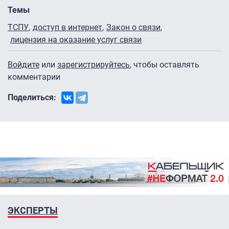
Темы
ТСПУ
доступ в интернет
Закон о связи
лицензия на оказание услуг связи
Войдите
или
зарегистрируйтесь
, чтобы оставлять
комментарии
Поделиться:
ЭКСПЕРТЫ