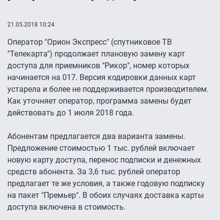
21.05.2018 10:24
Оператор "Орион Экспресс" (спутниковое ТВ
"Телекарта") продолжает плановую замену карт
доступа для приемников "Рикор", номер которых
начинается на 017. Версия кодировки данных карт
устарела и более не поддерживается производителем.
Как уточняет оператор, программа замены будет
действовать до 1 июля 2018 года.
Абонентам предлагается два варианта замены.
Предложение стоимостью 1 тыс. рублей включает
новую карту доступа, перенос подписки и денежных
средств абонента. За 3,6 тыс. рублей оператор
предлагает те же условия, а также годовую подписку
на пакет "Премьер". В обоих случаях доставка карты
доступа включена в стоимость.