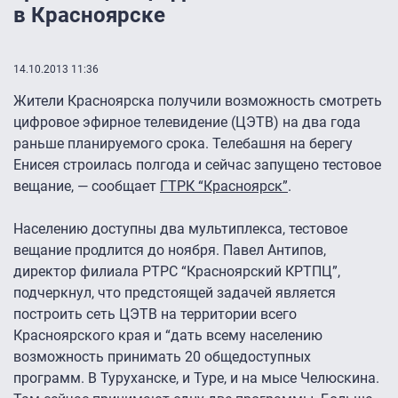
в Красноярске
14.10.2013 11:36
Жители Красноярска получили возможность смотреть
цифровое эфирное телевидение (ЦЭТВ) на два года
раньше планируемого срока. Телебашня на берегу
Енисея строилась полгода и сейчас запущено тестовое
вещание, — сообщает
ГТРК “Красноярск”
.
Населению доступны два мультиплекса, тестовое
вещание продлится до ноября. Павел Антипов,
директор филиала РТРС “Красноярский КРТПЦ”,
подчеркнул, что предстоящей задачей является
построить сеть ЦЭТВ на территории всего
Красноярского края и “дать всему населению
возможность принимать 20 общедоступных
программ. В Туруханске, и Туре, и на мысе Челюскина.