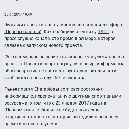
25.01.2017 10:49
Выпуски новостей спорта временно пропали из эфира
"Первого канала"
. Как сообщили агентству
ТАСС
в
пресс-службе канала, это временная мера, которая
связана с запуском нового проекта.
"Это временное решение, связанное с запуском нового
проекта. Новости спорта вернутся в эфир, информация
об их закрытии не соответствует действительности", -
сообщили в пресс-службе телеканала.
Ранее портал
Championat.com
распространил
информацию, перепечатанную другими спортивными
ресурсами, о том, что с 23 января 2017 года на
"Первом канале" больше не будет выпусков
спортивных новостей, которые выходили в вечернее
время и около полуночи.