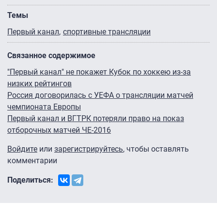
Темы
Первый канал
спортивные трансляции
Связанное содержимое
"Первый канал" не покажет Кубок по хоккею из-за
низких рейтингов
Россия договорилась с УЕФА о трансляции матчей
чемпионата Европы
Первый канал и ВГТРК потеряли право на показ
отборочных матчей ЧЕ-2016
Войдите
или
зарегистрируйтесь
, чтобы оставлять
комментарии
Поделиться: