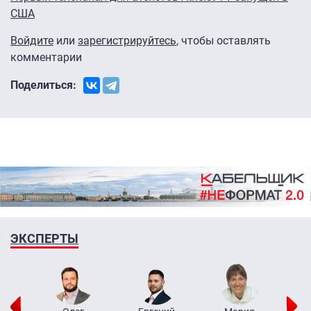
США
Войдите
или
зарегистрируйтесь
, чтобы оставлять
комментарии
Поделиться:
ЭКСПЕРТЫ