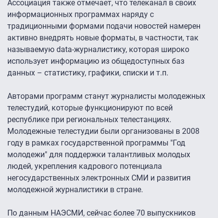
Ассоциация также отмечает, что телеканал в своих
информационных программах наряду с
традиционными формами подачи новостей намерен
активно внедрять новые форматы, в частности, так
называемую data-журналистику, которая широко
использует информацию из общедоступных баз
данных – статистику, графики, списки и т.п.
Авторами программ станут журналисты молодежных
телестудий, которые функционируют по всей
республике при региональных телестанциях.
Молодежные телестудии были организованы в 2008
году в рамках государственной программы "Год
молодежи" для поддержки талантливых молодых
людей, укрепления кадрового потенциала
негосударственных электронных СМИ и развития
молодежной журналистики в стране.
По данным НАЭСМИ, сейчас более 70 выпускников