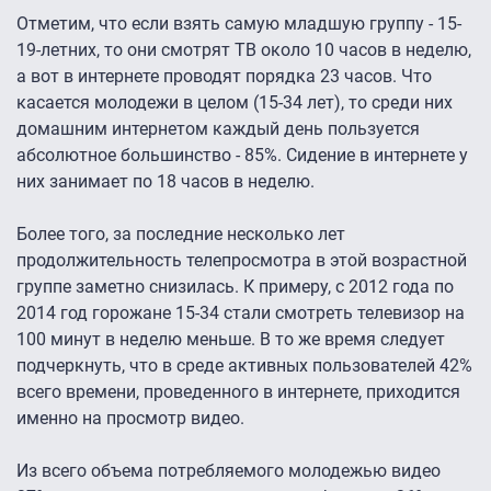
Отметим, что если взять самую младшую группу - 15-
19-летних, то они смотрят ТВ около 10 часов в неделю,
а вот в интернете проводят порядка 23 часов. Что
касается молодежи в целом (15-34 лет), то среди них
домашним интернетом каждый день пользуется
абсолютное большинство - 85%. Сидение в интернете у
них занимает по 18 часов в неделю.
Более того, за последние несколько лет
продолжительность телепросмотра в этой возрастной
группе заметно снизилась. К примеру, с 2012 года по
2014 год горожане 15-34 стали смотреть телевизор на
100 минут в неделю меньше. В то же время следует
подчеркнуть, что в среде активных пользователей 42%
всего времени, проведенного в интернете, приходится
именно на просмотр видео.
Из всего объема потребляемого молодежью видео