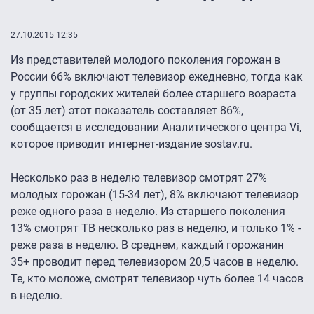
27.10.2015 12:35
Из представителей молодого поколения горожан в
России 66% включают телевизор ежедневно, тогда как
у группы городских жителей более старшего возраста
(от 35 лет) этот показатель составляет 86%,
сообщается в исследовании Аналитического центра Vi,
которое приводит интернет-издание
sostav.ru
.
Несколько раз в неделю телевизор смотрят 27%
молодых горожан (15-34 лет), 8% включают телевизор
реже одного раза в неделю. Из старшего поколения
13% смотрят ТВ несколько раз в неделю, и только 1% -
реже раза в неделю. В среднем, каждый горожанин
35+ проводит перед телевизором 20,5 часов в неделю.
Те, кто моложе, смотрят телевизор чуть более 14 часов
в неделю.