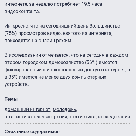
интернете, за неделю потребляет 19,5 часа
видеоконтента.
Интересно, что на сегодняшний день большинство
(75%) просмотров видео, взятого из интернета,
приходится на онлайн-режим.
В исследовании отмечается, что на сегодня в каждом
втором городском домохозяйстве (56%) имеется
фиксированный широкополосный доступ в интернет, а
в 35% имеется не менее двух компьютерных
устройств.
Темы
домашний интернет
молодежь
статистика телесмотрения
статистика
исследования
Связанное содержимое