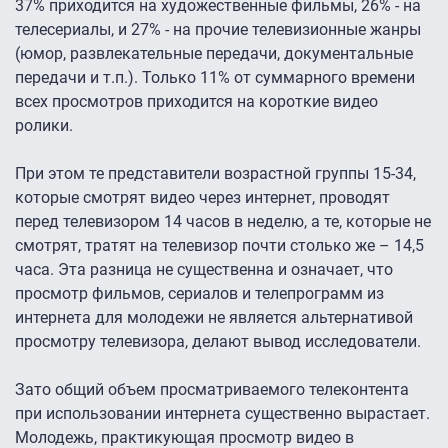
37% приходится на художественные фильмы, 26% - на
телесериалы, и 27% - на прочие телевизионные жанры
(юмор, развлекательные передачи, документальные
передачи и т.п.). Только 11% от суммарного времени
всех просмотров приходится на короткие видео
ролики.
При этом те представители возрастной группы 15-34,
которые смотрят видео через интернет, проводят
перед телевизором 14 часов в неделю, а те, которые не
смотрят, тратят на телевизор почти столько же – 14,5
часа. Эта разница не существенна и означает, что
просмотр фильмов, сериалов и телепрограмм из
интернета для молодежи не является альтернативой
просмотру телевизора, делают вывод исследователи.
Зато общий объем просматриваемого телеконтента
при использовании интернета существенно вырастает.
Молодежь, практикующая просмотр видео в