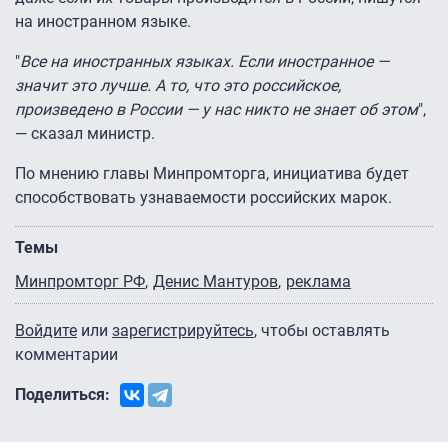
на иностранном языке.
"
Все на иностранных языках. Если иностранное —
значит это лучше. А то, что это российское,
произведено в России — у нас никто не знает об этом
",
— сказал министр.
По мнению главы Минпромторга, инициатива будет
способствовать узнаваемости российских марок.
Темы
Минпромторг РФ
Денис Мантуров
реклама
Войдите
или
зарегистрируйтесь
, чтобы оставлять
комментарии
Поделиться: