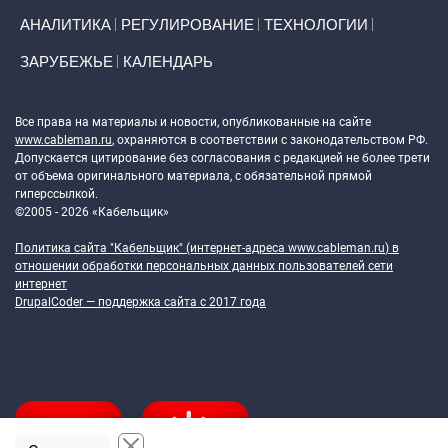
АНАЛИТИКА
РЕГУЛИРОВАНИЕ
ТЕХНОЛОГИИ
ЗАРУБЕЖЬЕ
КАЛЕНДАРЬ
Token Block
Все права на материалы и новости, опубликованные на сайте
www.cableman.ru
, охраняются в соответствии с законодательством РФ.
Допускается цитирование без согласования с редакцией не более трети
от объема оригинального материала, с обязательной прямой
гиперссылкой.
©2005 - 2026 «Кабельщик»
Политика сайта "Кабельщик" (интернет-адреса
www.cableman.ru
) в
отношении обработки персональных данных пользователей сети
интернет
DrupalCoder — поддержка сайта c 2017 года