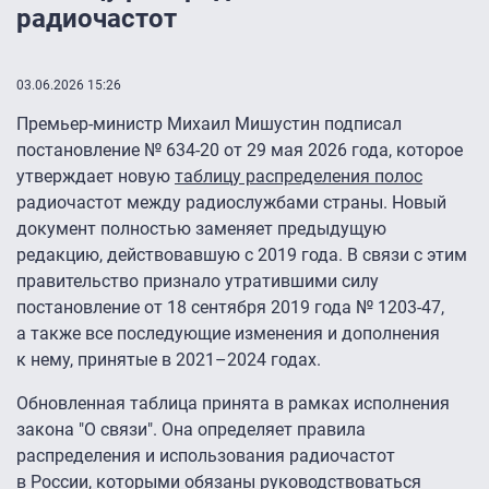
радиочастот
03.06.2026 15:26
Премьер-министр Михаил Мишустин подписал
постановление № 634-20 от 29 мая 2026 года, которое
утверждает новую
таблицу распределения полос
радиочастот между радиослужбами страны. Новый
документ полностью заменяет предыдущую
редакцию, действовавшую с 2019 года. В связи с этим
правительство признало утратившими силу
постановление от 18 сентября 2019 года № 1203-47,
а также все последующие изменения и дополнения
к нему, принятые в 2021–2024 годах.
Обновленная таблица принята в рамках исполнения
закона "О связи". Она определяет правила
распределения и использования радиочастот
в России, которыми обязаны руководствоваться