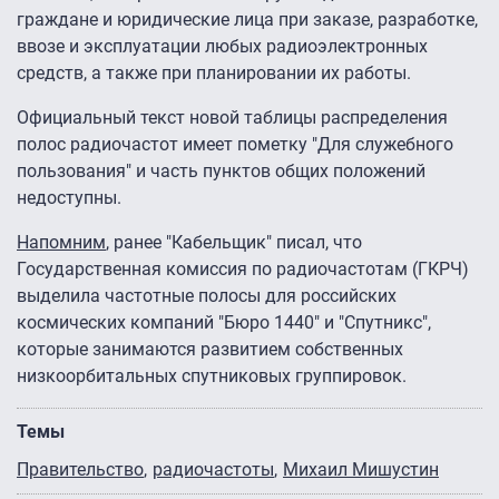
граждане и юридические лица при заказе, разработке,
ввозе и эксплуатации любых радиоэлектронных
средств, а также при планировании их работы.
Официальный текст новой таблицы распределения
полос радиочастот имеет пометку "Для служебного
пользования" и часть пунктов общих положений
недоступны.
Напомним
, ранее "Кабельщик" писал, что
Государственная комиссия по радиочастотам (ГКРЧ)
выделила частотные полосы для российских
космических компаний "Бюро 1440″ и "Спутникс",
которые занимаются развитием собственных
низкоорбитальных спутниковых группировок.
Темы
Правительство
радиочастоты
Михаил Мишустин