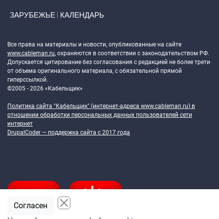
ЗАРУБЕЖЬЕ
КАЛЕНДАРЬ
Token Block
Все права на материалы и новости, опубликованные на сайте
www.cableman.ru
, охраняются в соответствии с законодательством РФ.
Допускается цитирование без согласования с редакцией не более трети
от объема оригинального материала, с обязательной прямой
гиперссылкой.
©2005 - 2026 «Кабельщик»
Политика сайта "Кабельщик" (интернет-адреса
www.cableman.ru
) в
отношении обработки персональных данных пользователей сети
интернет
DrupalCoder — поддержка сайта c 2017 года
Согласен