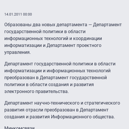
14.01.2011 00:00
Образованы два новых департамента — Департамент
государственной политики в области
информационных технологий и координации
информатизации и Департамент проектного
управления.
Департамент государственной политики в области
информатизации и информационных технологий
преобразован в Департамент государственной
политики в области создания и развития
электронного правительства.
Департамент научно-технического и стратегического
развития отрасли преобразован в Департамент
создания и развития Информационного общества.
Минкомсвязи