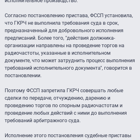
исполнительное производство.
Согласно постановлению пристава, ФССП установила,
что ГКРЧ не выполнила требования суда в срок,
предназначенный для добровольного исполнения
предписаний. Более того, "действия должника-
организации направлены на проведение торгов на
радиочастоты, указанные в исполнительном
документе, что может затруднить процесс выполнения
требований исполнительного документа", говорится в
постановлении.
Поэтому ФССП запретила ГКРЧ совершать любые
сделки по передаче, отчуждению, дарению и
проведению торгов по спорным радиочастотам и
проведение любых действий с ними до выполнения
требований арбитражного суда.
Исполнение этого постановления судебные приставы