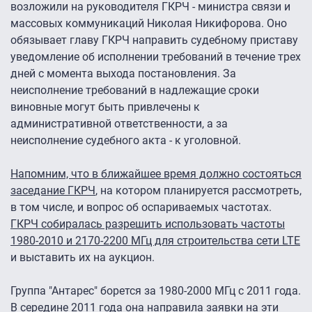
возложили на руководителя ГКРЧ - министра связи и
массовых коммуникаций Николая Никифорова. Оно
обязывает главу ГКРЧ направить судебному приставу
уведомление об исполнении требований в течение трех
дней с момента выхода постановления. За
неисполнение требований в надлежащие сроки
виновные могут быть привлечены к
административной ответственности, а за
неисполнение судебного акта - к уголовной.
Напомним, что в ближайшее время должно состояться
заседание ГКРЧ
, на котором планируется рассмотреть,
в том числе, и вопрос об оспариваемых частотах.
ГКРЧ собиралась разрешить использовать частоты
1980-2010 и 2170-2200 МГц для строительства сети LTE
и выставить их на аукцион.
Группа "Антарес" борется за 1980-2000 МГц с 2011 года.
В середине 2011 года она направила заявки на эти