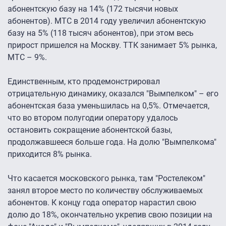
абонентскую базу на 14% (172 тысячи новых
абонентов). МТС в 2014 году увеличил абонентскую
базу на 5% (118 тысяч абонентов), при этом весь
прирост пришелся на Москву. ТТК занимает 5% рынка,
МТС – 9%.
Единственным, кто продемонстрировал
отрицательную динамику, оказался "Вымпелком" – его
абонентская база уменьшилась на 0,5%. Отмечается,
что во втором полугодии оператору удалось
остановить сокращение абонентской базы,
продолжавшееся больше года. На долю "Вымпелкома"
приходится 8% рынка.
Что касается московского рынка, там "Ростелеком"
занял второе место по количеству обслуживаемых
абонентов. К концу года оператор нарастил свою
долю до 18%, окончательно укрепив свою позиции на