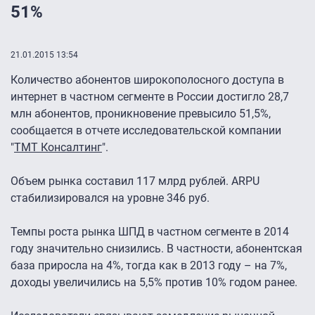
51%
21.01.2015 13:54
Количество абонентов широкополосного доступа в
интернет в частном сегменте в России достигло 28,7
млн абонентов, проникновение превысило 51,5%,
сообщается в отчете исследовательской компании
"
ТМТ Консалтинг
".
Объем рынка составил 117 млрд рублей. ARPU
стабилизировался на уровне 346 руб.
Темпы роста рынка ШПД в частном сегменте в 2014
году значительно снизились. В частности, абонентская
база приросла на 4%, тогда как в 2013 году – на 7%,
доходы увеличились на 5,5% против 10% годом ранее.