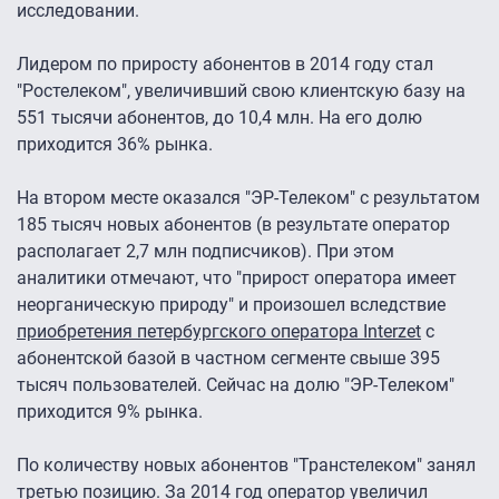
исследовании.
Лидером по приросту абонентов в 2014 году стал
"Ростелеком", увеличивший свою клиентскую базу на
551 тысячи абонентов, до 10,4 млн. На его долю
приходится 36% рынка.
На втором месте оказался "ЭР-Телеком" с результатом
185 тысяч новых абонентов (в результате оператор
располагает 2,7 млн подписчиков). При этом
аналитики отмечают, что "прирост оператора имеет
неорганическую природу" и произошел вследствие
приобретения петербургского оператора Interzet
с
абонентской базой в частном сегменте свыше 395
тысяч пользователей. Сейчас на долю "ЭР-Телеком"
приходится 9% рынка.
По количеству новых абонентов "Транстелеком" занял
третью позицию. За 2014 год оператор увеличил