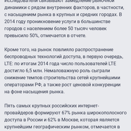
Исследователи связывают замедление рыночной
динамики с рядом внутренних факторов, в частности,
с насыщением рынка в крупных и средних городах. В
2014 году проникновение услуги в большинстве
городов с населением более 50 тысяч человек
превысило 50%, отмечается в отчете.
Кроме того, на рынок повлияло распространение
беспроводных технологий доступа, в первую очередь,
LTE: по итогам 2014 года число пользователей LTE
достигло 6,5 млн. Немаловажную роль сыграли
снижение темпов строительства сетей крупнейшими
операторами РФ, а также рост ценовой конкуренции
на фоне насыщения рынка.
Пять самых крупных российских интернет-
провайдеров формируют 67% рынка широкополосного
доступа в России и 62% в Москве, которая является
крупнейшим географическим рынком, отмечается в