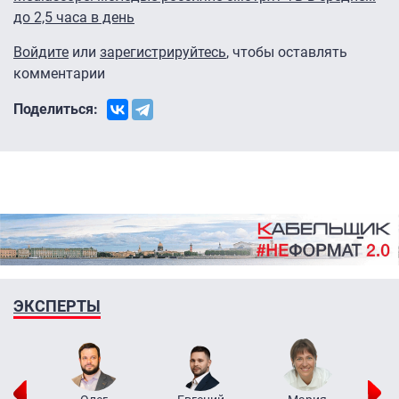
до 2,5 часа в день
Войдите
или
зарегистрируйтесь
, чтобы оставлять
комментарии
Поделиться:
ЭКСПЕРТЫ