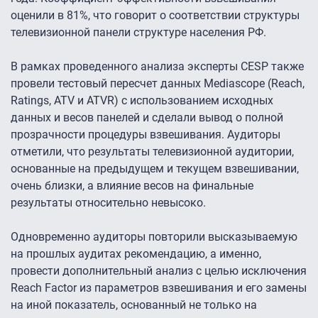
оценили в 81%, что говорит о соответствии структуры
телевизионной панели структуре населения РФ.
В рамках проведенного анализа эксперты CESP также
провели тестовый пересчет данных Mediascope (Reach,
Ratings, ATV и ATVR) с использованием исходных
данных и весов панелей и сделали вывод о полной
прозрачности процедуры взвешивания. Аудиторы
отметили, что результаты телевизионной аудитории,
основанные на предыдущем и текущем взвешивании,
очень близки, а влияние весов на финальные
результаты относительно невысоко.
Одновременно аудиторы повторили высказываемую
на прошлых аудитах рекомендацию, а именно,
провести дополнительный анализ с целью исключения
Reach Factor из параметров взвешивания и его замены
на иной показатель, основанный не только на