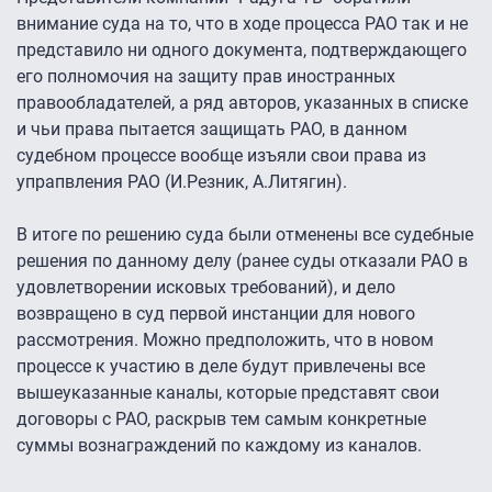
внимание суда на то, что в ходе процесса РАО так и не
представило ни одного документа, подтверждающего
его полномочия на защиту прав иностранных
правообладателей, а ряд авторов, указанных в списке
и чьи права пытается защищать РАО, в данном
судебном процессе вообще изъяли свои права из
упрапвления РАО (И.Резник, А.Литягин).
В итоге по решению суда были отменены все судебные
решения по данному делу (ранее суды отказали РАО в
удовлетворении исковых требований), и дело
возвращено в суд первой инстанции для нового
рассмотрения. Можно предположить, что в новом
процессе к участию в деле будут привлечены все
вышеуказанные каналы, которые представят свои
договоры с РАО, раскрыв тем самым конкретные
суммы вознаграждений по каждому из каналов.