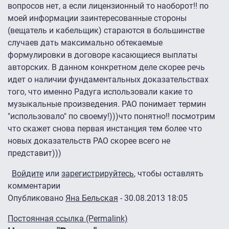
вопросов нет, а если лицензионный то наоборот!! по
моей информации заинтересованные стороны
(вещатель и кабельщик) стараются в большинстве
случаев дать максимально обтекаемые
формулировки в договоре касающиеся выплаты
авторских. В данном конкретном деле скорее речь
идет о наличии фундаментальных доказательствах
того, что именно Радуга использовали какие то
музыкальные произведения. РАО понимает термин
"использовало" по своему!)))что понятно!! посмотрим
что скажет снова первая инстанция тем более что
новых доказательств РАО скорее всего не
представит)))
Войдите
или
зарегистрируйтесь
, чтобы оставлять
комментарии
Опубликовано
Яна Бельская
- 30.08.2013 18:05
Постоянная ссылка (Permalink)