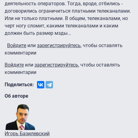
деятельность операторов. Тогда, вроде, отбились -
договорились ограничиться платными телеканалами.
Или не только платными. В общем, телеканалами, но
черт ногу сломит, какими телеканалами и каким
должен быть размер мзды...
Войдите
или
зарегистрируйтесь
, чтобы оставлять
комментарии
Войдите
или
зарегистрируйтесь
, чтобы оставлять
комментарии
Поделиться:
Об авторе
Игорь Базилевский