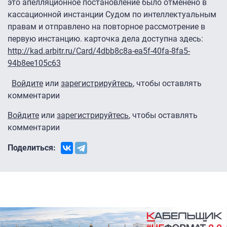
это апелляционное постановление было отменено в
кассационной инстанции Судом по интеллектуальным
правам и отправлено на повторное рассмотрение в
первую инстанцию. карточка дела доступна здесь:
http://kad.arbitr.ru/Card/4dbb8c8a-ea5f-40fa-8fa5-
94b8ee105c63
Войдите
или
зарегистрируйтесь
, чтобы оставлять
комментарии
Войдите
или
зарегистрируйтесь
, чтобы оставлять
комментарии
Поделиться: