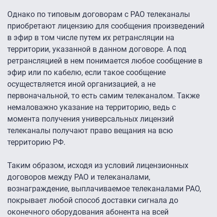
Однако по типовым договорам с РАО телеканалы
приобретают лицензию для сообщения произведений
в эфир в том числе путем их ретрансляции на
территории, указанной в данном договоре. А под
ретрансляцией в нем понимается любое сообщение в
эфир или по кабелю, если такое сообщение
осуществляется иной организацией, а не
первоначальной, то есть самим телеканалом. Также
немаловажно указание на территорию, ведь с
момента получения универсальных лицензий
телеканалы получают право вещания на всю
территорию РФ.
Таким образом, исходя из условий лицензионных
договоров между РАО и телеканалами,
вознаграждение, выплачиваемое телеканалами РАО,
покрывает любой способ доставки сигнала до
оконечного оборудования абонента на всей