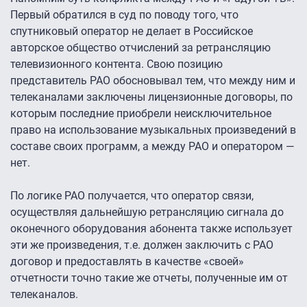
Первый обратился в суд по поводу того, что
спутниковый оператор не делает в Российское
авторское общество отчислений за ретрансляцию
телевизионного контента. Свою позицию
представитель РАО обосновывал тем, что между ним и
телеканалами заключены лицензионные договоры, по
которым последние приобрели неисключительное
право на использование музыкальных произведений в
составе своих программ, а между РАО и оператором —
нет.
По логике РАО получается, что оператор связи,
осуществляя дальнейшую ретрансляцию сигнала до
оконечного оборудования абонента также использует
эти же произведения, т.е. должен заключить с РАО
договор и предоставлять в качестве «своей»
отчетности точно такие же отчеты, полученные им от
телеканалов.