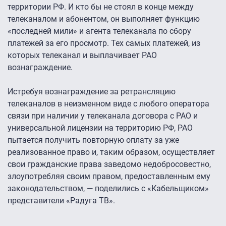
территории РФ. И кто бы не стоял в конце между
телеканалом и абонентом, он выполняет функцию
«последней мили» и агента телеканала по сбору
платежей за его просмотр. Тех самых платежей, из
которых телеканал и выплачивает РАО
вознаграждение.
Истребуя вознаграждение за ретрансляцию
телеканалов в неизменном виде с любого оператора
связи при наличии у телеканала договора с РАО и
универсальной лицензии на территорию РФ, РАО
пытается получить повторную оплату за уже
реализованное право и, таким образом, осуществляет
свои гражданские права заведомо недобросовестно,
злоупотребляя своим правом, предоставленным ему
законодательством, — поделились с «Кабельщиком»
представители «Радуга ТВ».