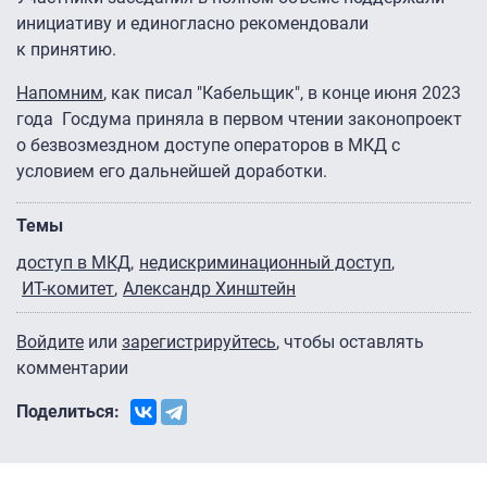
инициативу и единогласно рекомендовали
к принятию.
Напомним
, как писал "Кабельщик", в конце июня 2023
года Госдума приняла в первом чтении законопроект
о безвозмездном доступе операторов в МКД с
условием его дальнейшей доработки.
Темы
доступ в МКД
недискриминационный доступ
ИТ-комитет
Александр Хинштейн
Войдите
или
зарегистрируйтесь
, чтобы оставлять
комментарии
Поделиться: