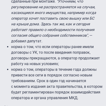
сделанные при монтаже.
"Уточняем, что
регулирование не распространяется на случаи,
касающиеся иного имущества, например когда
оператор хочет поставить свою вышку или БС
на крыше дома. Здесь так же, как и сегодня
работает правило о необходимости получения
согласия общего собрания собственников"
, —
добавил депутат.
норма о том, что если операторы ранее имели
договоры с УК, то после введения поправок,
договоры прекращаются, а оператор продолжает
работу на новых условиях;
норма о том, операторы в течение года должны
привести все сети в порядок согласно новым
требованиям. Срок в один год начинается
с момента издания акта правительства, в котором
будет регламентирован порядок взаимодействия
оператора и органа управления МКД.