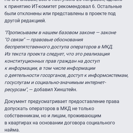
к принятию ИТ-комитет рекомендовал 6. Остальные
были отклонены или представлены в проекте под
другой редакцией.
"Прописываем в нашем базовом законе — законе
"О связи" — правовые обоснования
беспрепятственного доступа операторов в МКД.
Из текста проекта следует, что это реализация
конституционных прав граждан на доступ
к информации, в том числе информации
о деятельности госорганов, доступ к информсистемам,
госуслугам и социально-значимым интернет-
ресурсам"
, — добавил Хинштейн.
Документ предусматривает предоставление права
допускать операторов в МКД не только
собственникам, но и лицам, проживающим
в квартирах на основании договора социального
найма.