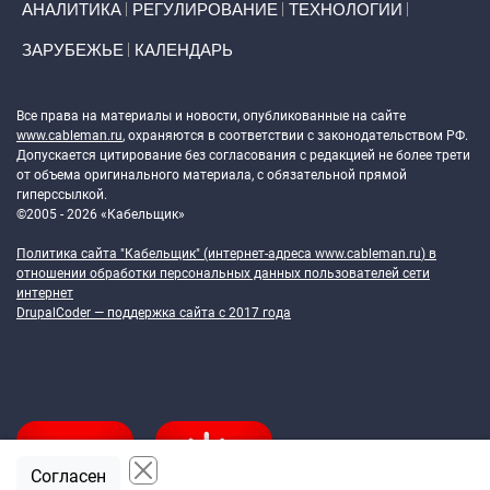
АНАЛИТИКА
РЕГУЛИРОВАНИЕ
ТЕХНОЛОГИИ
ЗАРУБЕЖЬЕ
КАЛЕНДАРЬ
Token Block
Все права на материалы и новости, опубликованные на сайте
www.cableman.ru
, охраняются в соответствии с законодательством РФ.
Допускается цитирование без согласования с редакцией не более трети
от объема оригинального материала, с обязательной прямой
гиперссылкой.
©2005 - 2026 «Кабельщик»
Политика сайта "Кабельщик" (интернет-адреса
www.cableman.ru
) в
отношении обработки персональных данных пользователей сети
интернет
DrupalCoder — поддержка сайта c 2017 года
Согласен