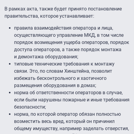
В рамках акта, также будет принято постановление
правительства, которое устанавливает:
правила взаимодействия оператора и лица,
осуществляющего управление МКД, в том числе
порядок возмещения ущерба операторов, порядок
доступа операторов, а также порядок монтажа
и демонтажа оборудования;
типовые технические требования к монтажу
связи. Это, по словам Хинштейна, позволит
избежать бесконтрольного и хаотичного
размещения оборудования в домах;
норма об ответственности операторов в случае,
если были нарушены пожарные и иные требования
безопасности;
норма, по которой оператор обязан полностью
возместить весь вред, который он причинил
общему имуществу, например заделать отверстия,