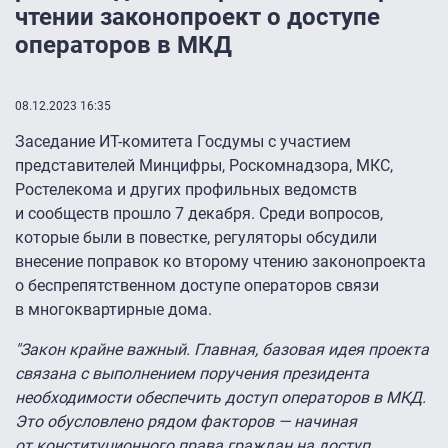
чтении законопроект о доступе
операторов в МКД
08.12.2023 16:35
Заседание ИТ-комитета Госдумы с участием
представителей Минцифры, Роскомнадзора, МКС,
Ростелекома и других профильных ведомств
и сообществ прошло 7 декабря. Среди вопросов,
которые были в повестке, регуляторы обсудили
внесение поправок ко второму чтению законопроекта
о беспрепятственном доступе операторов связи
в многоквартирные дома.
"Закон крайне важный. Главная, базовая идея проекта
связана с выполнением поручения президента
необходимости обеспечить доступ операторов в МКД.
Это обусловлено рядом факторов — начиная
от конституционного права граждан на доступ